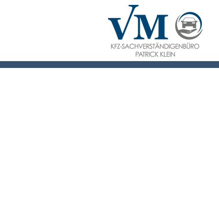
Kostenübernah